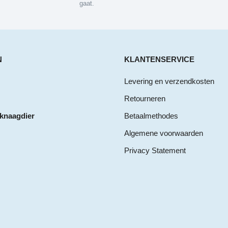
gaat.
N
KLANTENSERVICE
Levering en verzendkosten
Retourneren
 knaagdier
Betaalmethodes
Algemene voorwaarden
Privacy Statement