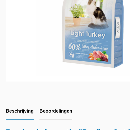
Beschrijving
Beoordelingen