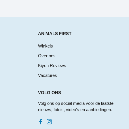
ANIMALS FIRST
Winkels
Over ons
Kiyoh Reviews
Vacatures
VOLG ONS
Volg ons op social media voor de laatste
nieuws, foto’s, video’s en aanbiedingen.