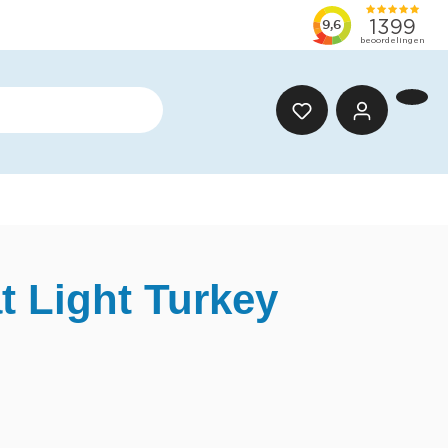
t Light Turkey