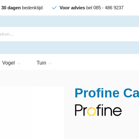
30 dagen
bedenktijd
Voor advies
bel 085 - 486 9237
Vogel
Tuin
Profine Ca