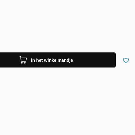
In het winkelmandje