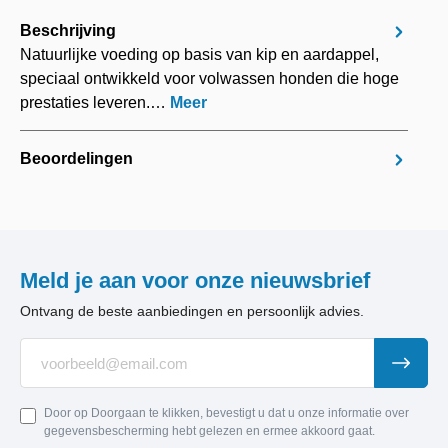
Beschrijving
Natuurlijke voeding op basis van kip en aardappel,
speciaal ontwikkeld voor volwassen honden die hoge
prestaties leveren.…
Meer
Beoordelingen
Meld je aan voor onze nieuwsbrief
Ontvang de beste aanbiedingen en persoonlijk advies.
Door op Doorgaan te klikken, bevestigt u dat u onze informatie over
gegevensbescherming hebt gelezen en ermee akkoord gaat.