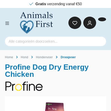
Gratis
verzending vanaf €50
Home
Hond
Hondenvoer
Droogvoer
Profine Dog Dry Energy
Chicken