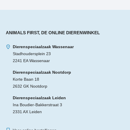
ANIMALS FIRST, DE ONLINE DIERENWINKEL
Dierenspeciaalzaak Wassenaar
Stadhoudersplein 23
2241 EA Wassenaar
Dierenspeciaalzaak Nootdorp
Korte Baan 18
2632 GK Nootdorp
Dierenspeciaalzaak Leiden
Ina Boudier-Bakkerstraat 3
2331 AX Leiden