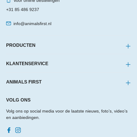
Voor online bestellingen
+31 85 486 9237
info@animalsfirst.nl
PRODUCTEN
KLANTENSERVICE
ANIMALS FIRST
VOLG ONS
Volg ons op social media voor de laatste nieuws, foto’s, video’s
en aanbiedingen.