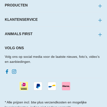
PRODUCTEN
KLANTENSERVICE
ANIMALS FIRST
VOLG ONS
Volg ons op social media voor de laatste nieuws, foto’s, video’s
en aanbiedingen.
* Alle prijzen incl. btw plus
verzendkosten
en mogelijke