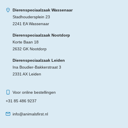
Dierenspeciaalzaak Wassenaar
Stadhoudersplein 23
2241 EA Wassenaar
Dierenspeciaalzaak Nootdorp
Korte Baan 18
2632 GK Nootdorp
Dierenspeciaalzaak Leiden
Ina Boudier-Bakkerstraat 3
2331 AX Leiden
Voor online bestellingen
+31 85 486 9237
info@animalsfirst.nl