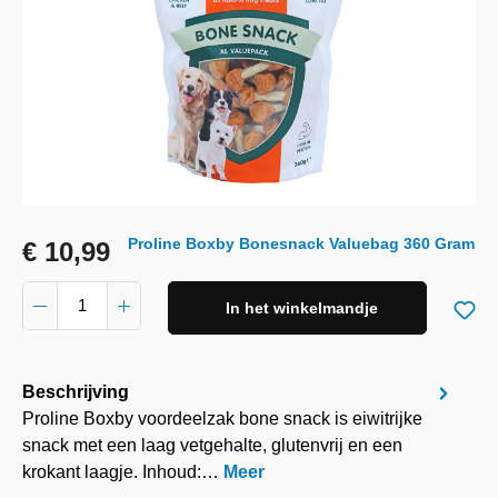
Proline Boxby Bonesnack Valuebag 360 Gram
€ 10,99
In het winkelmandje
Beschrijving
Proline Boxby voordeelzak bone snack is eiwitrijke
snack met een laag vetgehalte, glutenvrij en een
krokant laagje. Inhoud:…
Meer