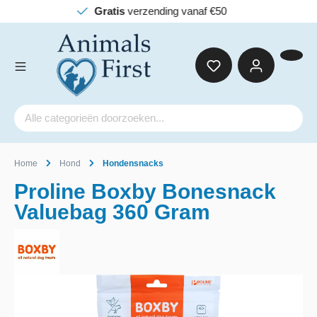
Gratis
verzending vanaf €50
Home
Hond
Hondensnacks
Proline Boxby Bonesnack
Valuebag 360 Gram