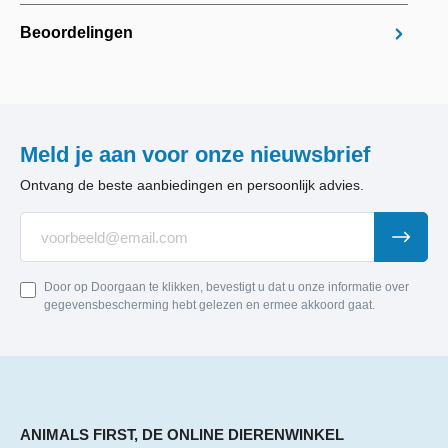
Beoordelingen
Meld je aan voor onze nieuwsbrief
Ontvang de beste aanbiedingen en persoonlijk advies.
Door op Doorgaan te klikken, bevestigt u dat u onze informatie over
gegevensbescherming hebt gelezen en ermee akkoord gaat.
ANIMALS FIRST, DE ONLINE DIERENWINKEL