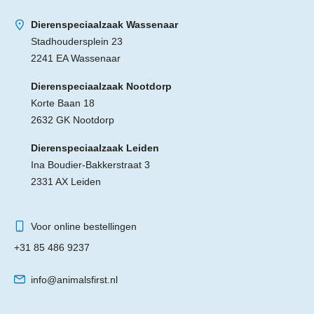
Dierenspeciaalzaak Wassenaar
Stadhoudersplein 23
2241 EA Wassenaar
Dierenspeciaalzaak Nootdorp
Korte Baan 18
2632 GK Nootdorp
Dierenspeciaalzaak Leiden
Ina Boudier-Bakkerstraat 3
2331 AX Leiden
Voor online bestellingen
+31 85 486 9237
info@animalsfirst.nl