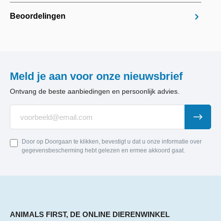
Beoordelingen
Meld je aan voor onze nieuwsbrief
Ontvang de beste aanbiedingen en persoonlijk advies.
Door op Doorgaan te klikken, bevestigt u dat u onze informatie over
gegevensbescherming hebt gelezen en ermee akkoord gaat.
ANIMALS FIRST, DE ONLINE DIERENWINKEL