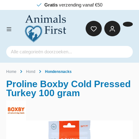
Gratis
verzending vanaf €50
Home
Hond
Hondensnacks
Proline Boxby Cold Pressed
Turkey 100 gram