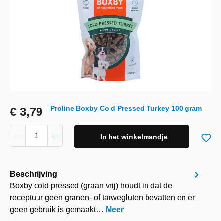
Proline Boxby Cold Pressed Turkey 100 gram
€ 3,79
In het winkelmandje
Beschrijving
Boxby cold pressed (graan vrij) houdt in dat de
receptuur geen granen- of tarwegluten bevatten en er
geen gebruik is gemaakt…
Meer