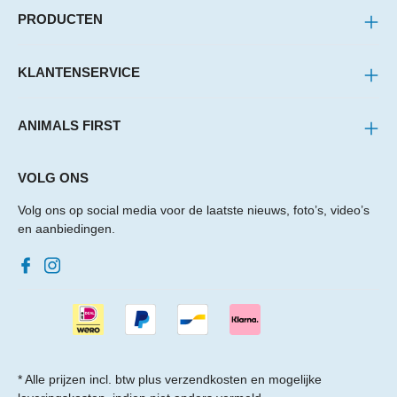
PRODUCTEN
KLANTENSERVICE
ANIMALS FIRST
VOLG ONS
Volg ons op social media voor de laatste nieuws, foto’s, video’s
en aanbiedingen.
* Alle prijzen incl. btw plus
verzendkosten
en mogelijke