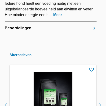
Iedere hond heeft een voeding nodig met een
uitgebalanceerde hoeveelheid aan eiwitten en vetten.
Hoe minder energie een h…
Meer
Beoordelingen
Alternatieven