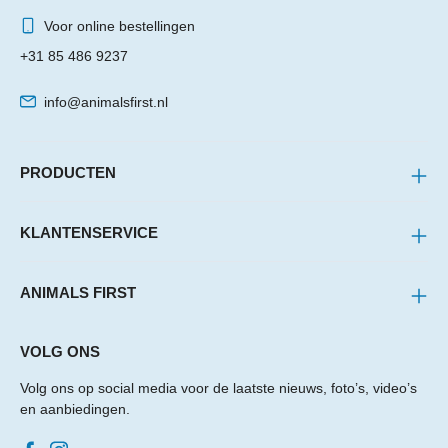
Voor online bestellingen
+31 85 486 9237
info@animalsfirst.nl
PRODUCTEN
KLANTENSERVICE
ANIMALS FIRST
VOLG ONS
Volg ons op social media voor de laatste nieuws, foto’s, video’s
en aanbiedingen.