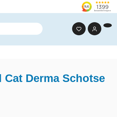
 Cat Derma Schotse