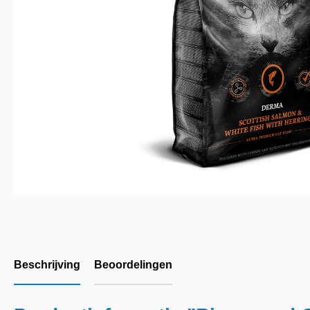
Beschrijving
Beoordelingen