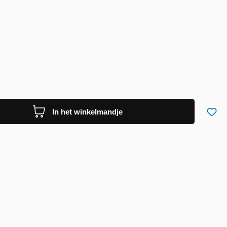
In het winkelmandje