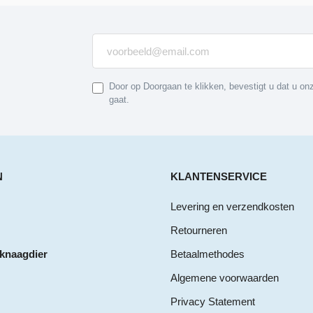
Door op Doorgaan te klikken, bevestigt u dat u o
gaat.
N
KLANTENSERVICE
Levering en verzendkosten
Retourneren
 knaagdier
Betaalmethodes
Algemene voorwaarden
Privacy Statement