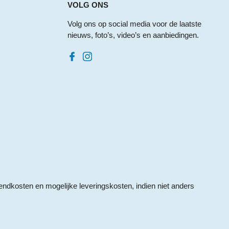
VOLG ONS
Volg ons op social media voor de laatste
nieuws, foto’s, video’s en aanbiedingen.
endkosten
en mogelijke leveringskosten, indien niet anders