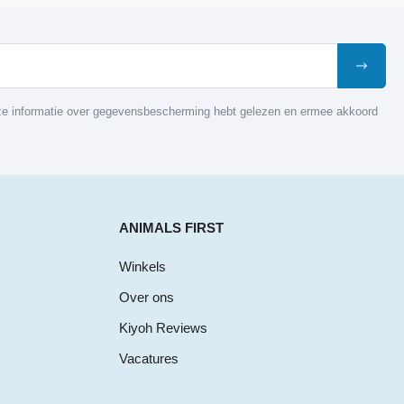
nze informatie over gegevensbescherming hebt gelezen en ermee akkoord
ANIMALS FIRST
Winkels
Over ons
Kiyoh Reviews
Vacatures