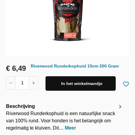
Riverwood Runderkophuid 15cm 200 Gram
€ 6,49
In het winkelmandje
Beschrijving
Riverwood Runderkophuid is een natuurlijke snack
van 100% rund. Voor honden is het belangrijk om
regelmatig te kluiven. Dit…
Meer