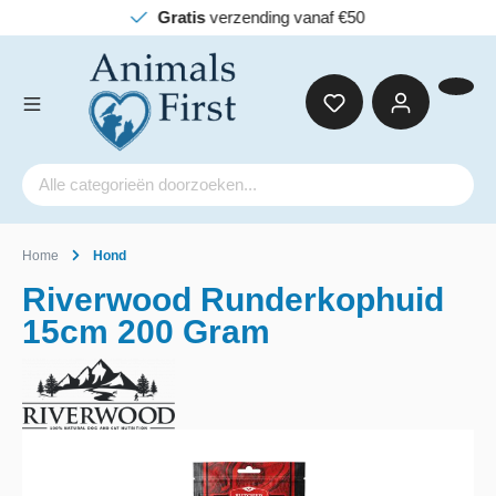
Gratis
verzending vanaf €50
Home
Hond
Riverwood Runderkophuid
15cm 200 Gram