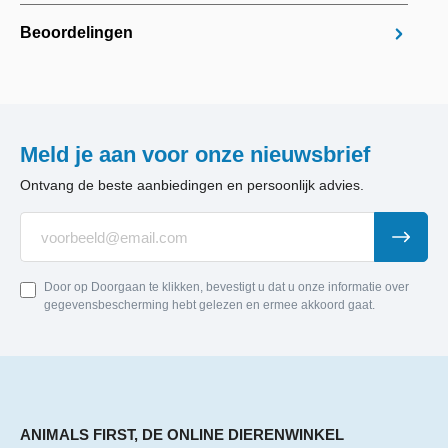
Beoordelingen
Meld je aan voor onze nieuwsbrief
Ontvang de beste aanbiedingen en persoonlijk advies.
Door op Doorgaan te klikken, bevestigt u dat u onze informatie over
gegevensbescherming hebt gelezen en ermee akkoord gaat.
ANIMALS FIRST, DE ONLINE DIERENWINKEL