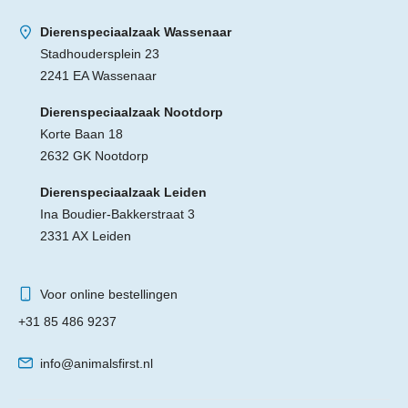
Dierenspeciaalzaak Wassenaar
Stadhoudersplein 23
2241 EA Wassenaar
Dierenspeciaalzaak Nootdorp
Korte Baan 18
2632 GK Nootdorp
Dierenspeciaalzaak Leiden
Ina Boudier-Bakkerstraat 3
2331 AX Leiden
Voor online bestellingen
+31 85 486 9237
info@animalsfirst.nl