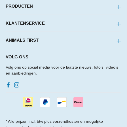
PRODUCTEN
KLANTENSERVICE
ANIMALS FIRST
VOLG ONS
Volg ons op social media voor de laatste nieuws, foto’s, video’s
en aanbiedingen.
* Alle prijzen incl. btw plus
verzendkosten
en mogelijke