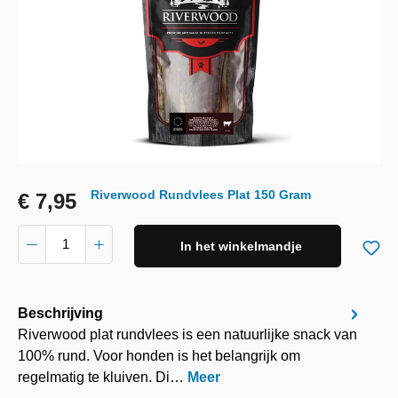
Riverwood Rundvlees Plat 150 Gram
€ 7,95
In het winkelmandje
Beschrijving
Riverwood plat rundvlees is een natuurlijke snack van
100% rund. Voor honden is het belangrijk om
regelmatig te kluiven. Di…
Meer