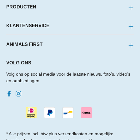
PRODUCTEN
KLANTENSERVICE
ANIMALS FIRST
VOLG ONS
Volg ons op social media voor de laatste nieuws, foto’s, video’s
en aanbiedingen.
* Alle prijzen incl. btw plus
verzendkosten
en mogelijke