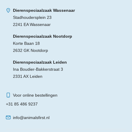
Dierenspeciaalzaak Wassenaar
Stadhoudersplein 23
2241 EA Wassenaar
Dierenspeciaalzaak Nootdorp
Korte Baan 18
2632 GK Nootdorp
Dierenspeciaalzaak Leiden
Ina Boudier-Bakkerstraat 3
2331 AX Leiden
Voor online bestellingen
+31 85 486 9237
info@animalsfirst.nl