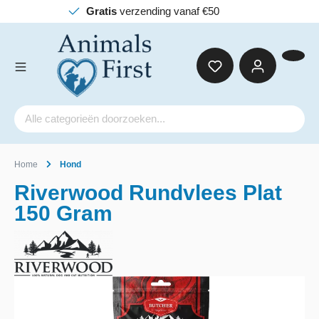
verzending vanaf €50
Home
Hond
Riverwood Rundvlees Plat
150 Gram