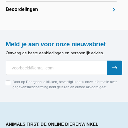
Beoordelingen
Meld je aan voor onze nieuwsbrief
Ontvang de beste aanbiedingen en persoonlijk advies.
Door op Doorgaan te klikken, bevestigt u dat u onze informatie over
gegevensbescherming hebt gelezen en ermee akkoord gaat.
ANIMALS FIRST, DE ONLINE DIERENWINKEL