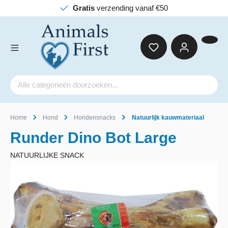
Gratis
verzending vanaf €50
Home
Hond
Hondensnacks
Natuurlijk kauwmateriaal
Runder Dino Bot Large
NATUURLIJKE SNACK