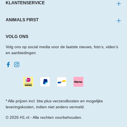
KLANTENSERVICE
ANIMALS FIRST
VOLG ONS
Volg ons op social media voor de laatste nieuws, foto’s, video’s
en aanbiedingen.
* Alle prijzen incl. btw plus
verzendkosten
en mogelijke
leveringskosten, indien niet anders vermeld.
© 2026 H1.nl - Alle rechten voorbehouden.