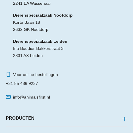
2241 EA Wassenaar
Dierenspeciaalzaak Nootdorp
Korte Baan 18
2632 GK Nootdorp
Dierenspeciaalzaak Leiden
Ina Boudier-Bakkerstraat 3
2331 AX Leiden
Voor online bestellingen
+31 85 486 9237
info@animalsfirst.nl
PRODUCTEN