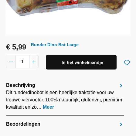
Runder Dino Bot Large
€ 5,99
In het winkelmandje
Beschrijving
Dit runderdinobot is een heerlijke traktatie voor uw
trouwe viervoeter. 100% natuurlijk, glutenvrij, premium
kwaliteit en zo…
Meer
Beoordelingen