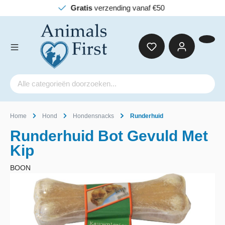
Gratis
verzending vanaf €50
Home
Hond
Hondensnacks
Runderhuid
Runderhuid Bot Gevuld Met
Kip
BOON