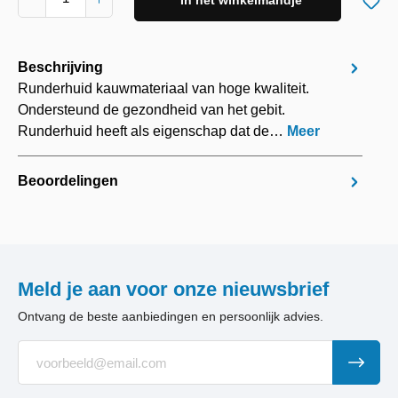
In het winkelmandje
Beschrijving
Runderhuid kauwmateriaal van hoge kwaliteit.
Ondersteund de gezondheid van het gebit.
Runderhuid heeft als eigenschap dat de…
Meer
Beoordelingen
Meld je aan voor onze nieuwsbrief
Ontvang de beste aanbiedingen en persoonlijk advies.