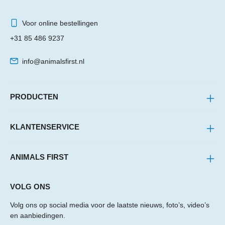
Voor online bestellingen
+31 85 486 9237
info@animalsfirst.nl
PRODUCTEN
KLANTENSERVICE
ANIMALS FIRST
VOLG ONS
Volg ons op social media voor de laatste nieuws, foto’s, video’s
en aanbiedingen.