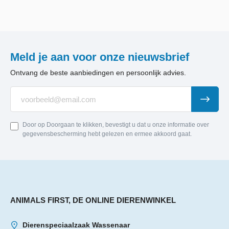
Meld je aan voor onze nieuwsbrief
Ontvang de beste aanbiedingen en persoonlijk advies.
Door op Doorgaan te klikken, bevestigt u dat u onze informatie over
gegevensbescherming hebt gelezen en ermee akkoord gaat.
ANIMALS FIRST, DE ONLINE DIERENWINKEL
Dierenspeciaalzaak Wassenaar