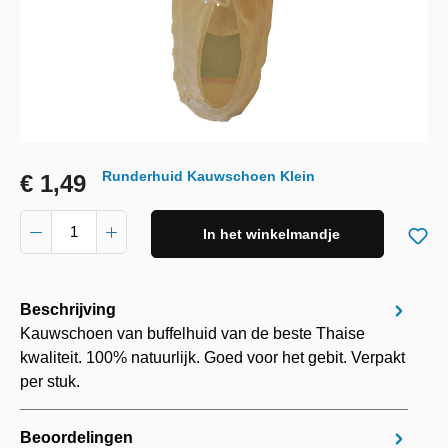
Runderhuid Kauwschoen Klein
€ 1,49
In het winkelmandje
Beschrijving
Kauwschoen van buffelhuid van de beste Thaise
kwaliteit. 100% natuurlijk. Goed voor het gebit. Verpakt
per stuk.
Beoordelingen