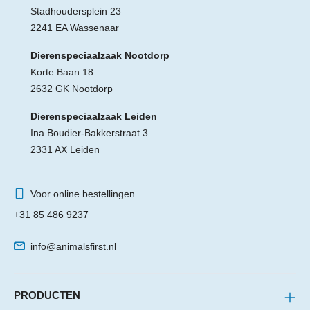
Stadhoudersplein 23
2241 EA Wassenaar
Dierenspeciaalzaak Nootdorp
Korte Baan 18
2632 GK Nootdorp
Dierenspeciaalzaak Leiden
Ina Boudier-Bakkerstraat 3
2331 AX Leiden
Voor online bestellingen
+31 85 486 9237
info@animalsfirst.nl
PRODUCTEN