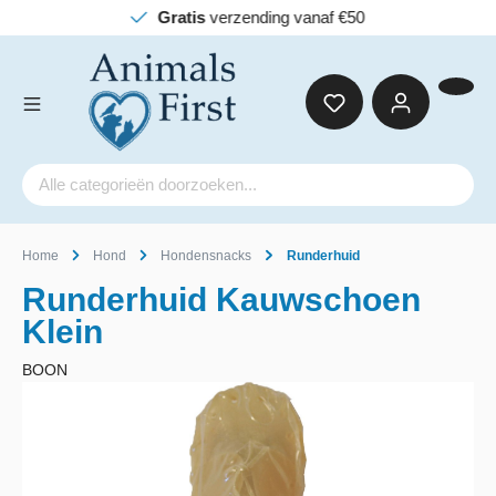
Gratis
verzending vanaf €50
Home
Hond
Hondensnacks
Runderhuid
Runderhuid Kauwschoen
Klein
BOON