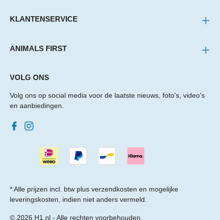
KLANTENSERVICE
ANIMALS FIRST
VOLG ONS
Volg ons op social media voor de laatste nieuws, foto’s, video’s
en aanbiedingen.
* Alle prijzen incl. btw plus
verzendkosten
en mogelijke
leveringskosten, indien niet anders vermeld.
© 2026 H1.nl - Alle rechten voorbehouden.