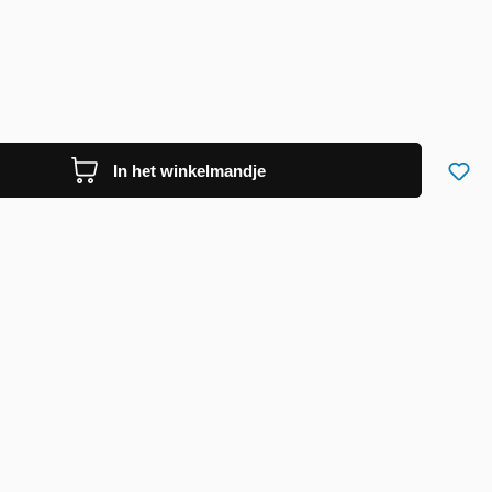
In het winkelmandje