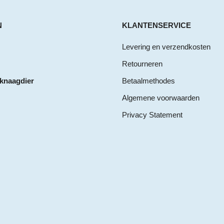
N
KLANTENSERVICE
Levering en verzendkosten
Retourneren
 knaagdier
Betaalmethodes
Algemene voorwaarden
Privacy Statement