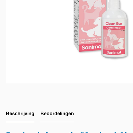
Beschrijving
Beoordelingen