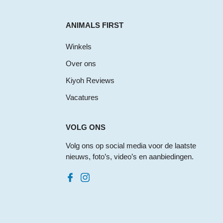
ANIMALS FIRST
Winkels
Over ons
Kiyoh Reviews
Vacatures
VOLG ONS
Volg ons op social media voor de laatste
nieuws, foto’s, video’s en aanbiedingen.