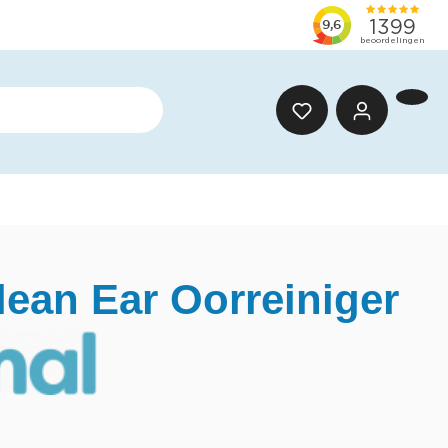
lean Ear Oorreiniger