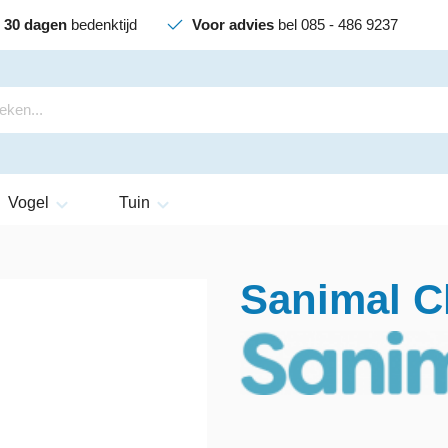
30 dagen
bedenktijd
Voor advies
bel 085 - 486 9237
Vogel
Tuin
Sanimal C