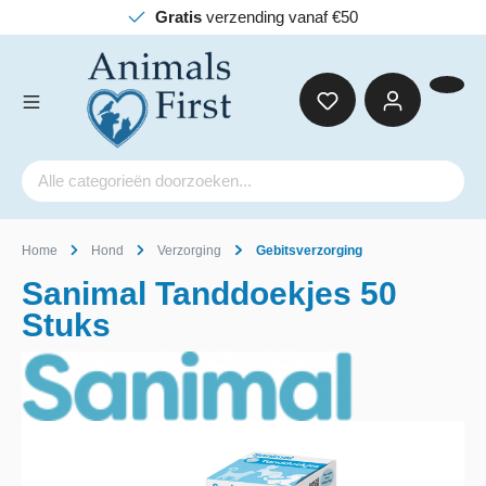
Gratis
verzending vanaf €50
Home
Hond
Verzorging
Gebitsverzorging
Sanimal Tanddoekjes 50
Stuks