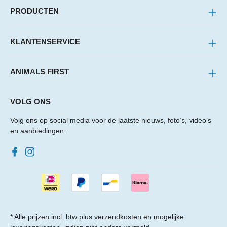
PRODUCTEN
KLANTENSERVICE
ANIMALS FIRST
VOLG ONS
Volg ons op social media voor de laatste nieuws, foto’s, video’s
en aanbiedingen.
* Alle prijzen incl. btw plus
verzendkosten
en mogelijke