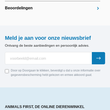
Beoordelingen
Meld je aan voor onze nieuwsbrief
Ontvang de beste aanbiedingen en persoonlijk advies.
Door op Doorgaan te klikken, bevestigt u dat u onze informatie over
gegevensbescherming hebt gelezen en ermee akkoord gaat.
ANIMALS FIRST, DE ONLINE DIERENWINKEL