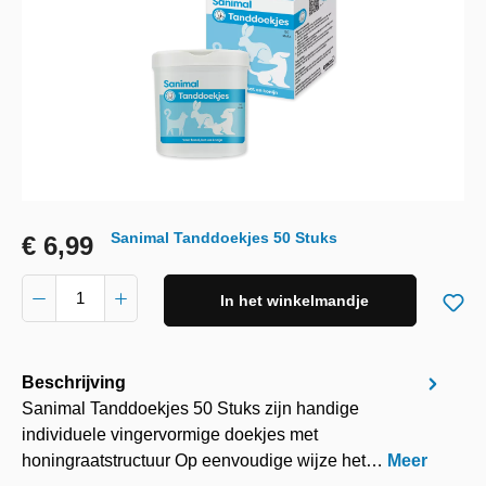
Sanimal Tanddoekjes 50 Stuks
€ 6,99
In het winkelmandje
Beschrijving
Sanimal Tanddoekjes 50 Stuks zijn handige
individuele vingervormige doekjes met
honingraatstructuur Op eenvoudige wijze het…
Meer