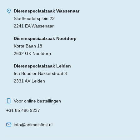
Dierenspeciaalzaak Wassenaar
Stadhoudersplein 23
2241 EA Wassenaar
Dierenspeciaalzaak Nootdorp
Korte Baan 18
2632 GK Nootdorp
Dierenspeciaalzaak Leiden
Ina Boudier-Bakkerstraat 3
2331 AX Leiden
Voor online bestellingen
+31 85 486 9237
info@animalsfirst.nl