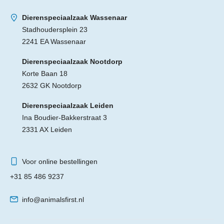
Dierenspeciaalzaak Wassenaar
Stadhoudersplein 23
2241 EA Wassenaar
Dierenspeciaalzaak Nootdorp
Korte Baan 18
2632 GK Nootdorp
Dierenspeciaalzaak Leiden
Ina Boudier-Bakkerstraat 3
2331 AX Leiden
Voor online bestellingen
+31 85 486 9237
info@animalsfirst.nl