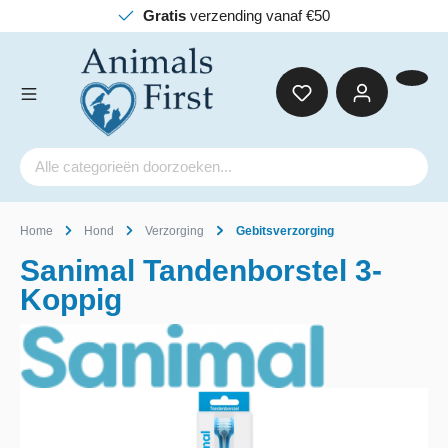
Gratis
verzending vanaf €50
Home
Hond
Verzorging
Gebitsverzorging
Sanimal Tandenborstel 3-
Koppig