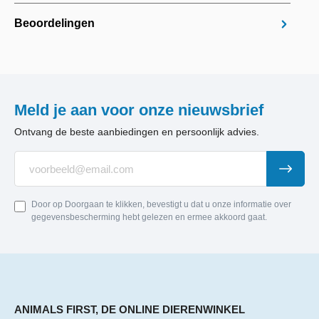
Beoordelingen
Meld je aan voor onze nieuwsbrief
Ontvang de beste aanbiedingen en persoonlijk advies.
Door op Doorgaan te klikken, bevestigt u dat u onze informatie over
gegevensbescherming hebt gelezen en ermee akkoord gaat.
ANIMALS FIRST, DE ONLINE DIERENWINKEL