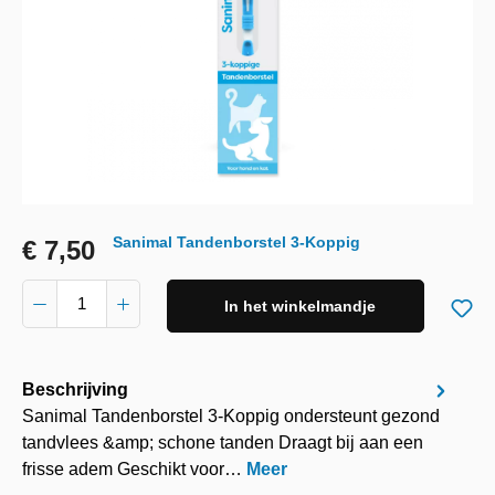
Sanimal Tandenborstel 3-Koppig
€ 7,50
In het winkelmandje
Beschrijving
Sanimal Tandenborstel 3-Koppig ondersteunt gezond
tandvlees &amp; schone tanden Draagt bij aan een
frisse adem Geschikt voor…
Meer