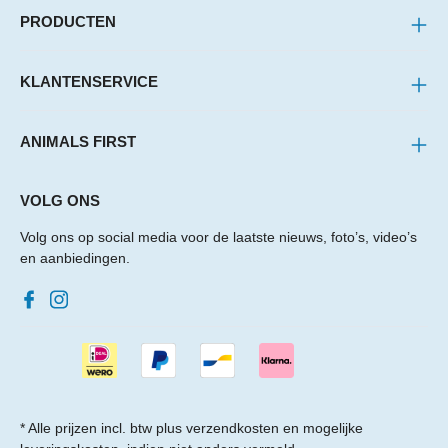
PRODUCTEN
KLANTENSERVICE
ANIMALS FIRST
VOLG ONS
Volg ons op social media voor de laatste nieuws, foto’s, video’s
en aanbiedingen.
* Alle prijzen incl. btw plus
verzendkosten
en mogelijke