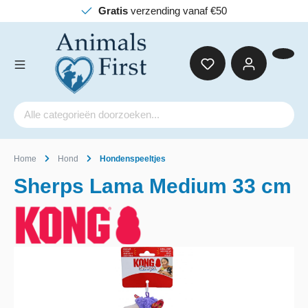
Gratis
verzending vanaf €50
Home
Hond
Hondenspeeltjes
Sherps Lama Medium 33 cm