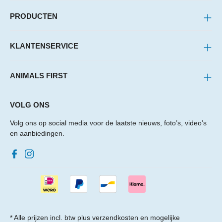
PRODUCTEN
KLANTENSERVICE
ANIMALS FIRST
VOLG ONS
Volg ons op social media voor de laatste nieuws, foto’s, video’s
en aanbiedingen.
* Alle prijzen incl. btw plus
verzendkosten
en mogelijke