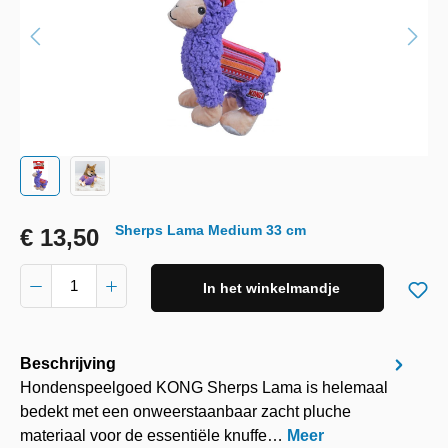
Sherps Lama Medium 33 cm
€ 13,50
In het winkelmandje
Beschrijving
Hondenspeelgoed KONG Sherps Lama is helemaal
bedekt met een onweerstaanbaar zacht pluche
materiaal voor de essentiële knuffe…
Meer