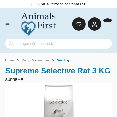
Gratis
verzending vanaf €50
Home
Konijn & knaagdier
Voeding
Supreme Selective Rat 3 KG
SUPREME