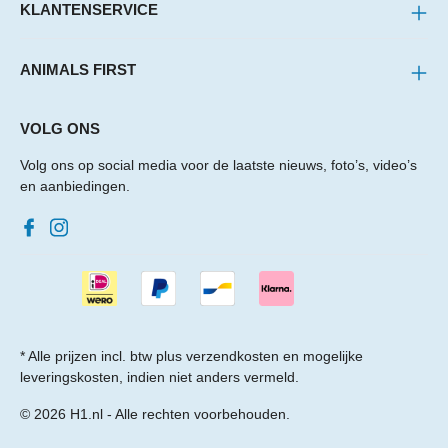
KLANTENSERVICE
ANIMALS FIRST
VOLG ONS
Volg ons op social media voor de laatste nieuws, foto’s, video’s
en aanbiedingen.
* Alle prijzen incl. btw plus
verzendkosten
en mogelijke
leveringskosten, indien niet anders vermeld.
© 2026 H1.nl - Alle rechten voorbehouden.