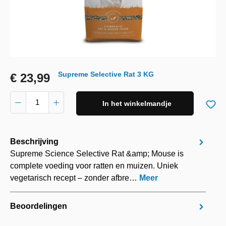
Supreme Selective Rat 3 KG
€ 23,99
In het winkelmandje
Beschrijving
Supreme Science Selective Rat &amp; Mouse is
complete voeding voor ratten en muizen. Uniek
vegetarisch recept – zonder afbre…
Meer
Beoordelingen