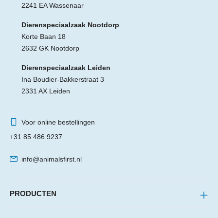
2241 EA Wassenaar
Dierenspeciaalzaak Nootdorp
Korte Baan 18
2632 GK Nootdorp
Dierenspeciaalzaak Leiden
Ina Boudier-Bakkerstraat 3
2331 AX Leiden
Voor online bestellingen
+31 85 486 9237
info@animalsfirst.nl
PRODUCTEN