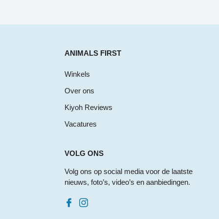
ANIMALS FIRST
Winkels
Over ons
Kiyoh Reviews
Vacatures
VOLG ONS
Volg ons op social media voor de laatste
nieuws, foto’s, video’s en aanbiedingen.