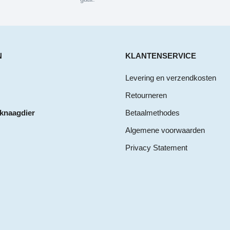
N
KLANTENSERVICE
Levering en verzendkosten
Retourneren
 knaagdier
Betaalmethodes
Algemene voorwaarden
Privacy Statement