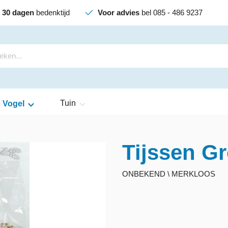
30 dagen
bedenktijd
Voor advies
bel 085 - 486 9237
Tuin
Vogel
Tijssen Gr
ONBEKEND \ MERKLOOS