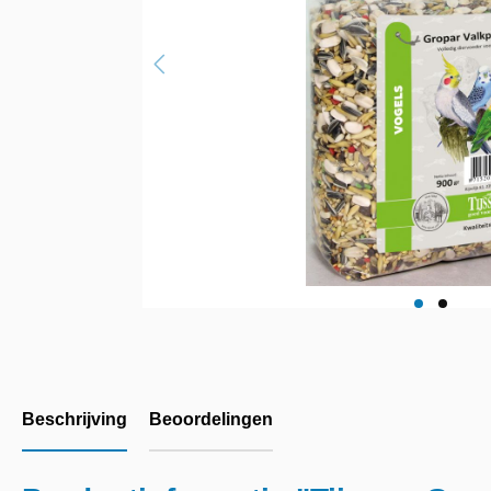
Beschrijving
Beoordelingen