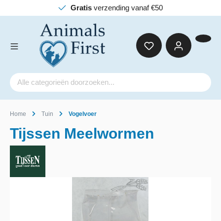
Gratis
verzending vanaf €50
Home
Tuin
Vogelvoer
Tijssen Meelwormen