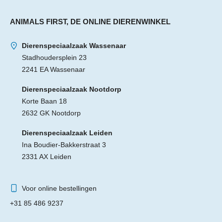
ANIMALS FIRST, DE ONLINE DIERENWINKEL
Dierenspeciaalzaak Wassenaar
Stadhoudersplein 23
2241 EA Wassenaar
Dierenspeciaalzaak Nootdorp
Korte Baan 18
2632 GK Nootdorp
Dierenspeciaalzaak Leiden
Ina Boudier-Bakkerstraat 3
2331 AX Leiden
Voor online bestellingen
+31 85 486 9237