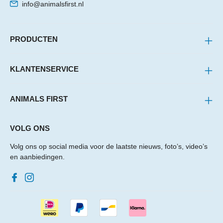
info@animalsfirst.nl
PRODUCTEN
KLANTENSERVICE
ANIMALS FIRST
VOLG ONS
Volg ons op social media voor de laatste nieuws, foto’s, video’s
en aanbiedingen.