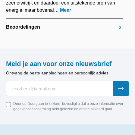
zeer eiwitrijk en daardoor een uitstekende bron van
energie, maar bovenal…
Meer
Beoordelingen
Meld je aan voor onze nieuwsbrief
Ontvang de beste aanbiedingen en persoonlijk advies.
Door op Doorgaan te klikken, bevestigt u dat u onze informatie over
gegevensbescherming hebt gelezen en ermee akkoord gaat.