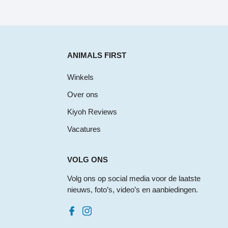
ANIMALS FIRST
Winkels
Over ons
Kiyoh Reviews
Vacatures
VOLG ONS
Volg ons op social media voor de laatste
nieuws, foto’s, video’s en aanbiedingen.