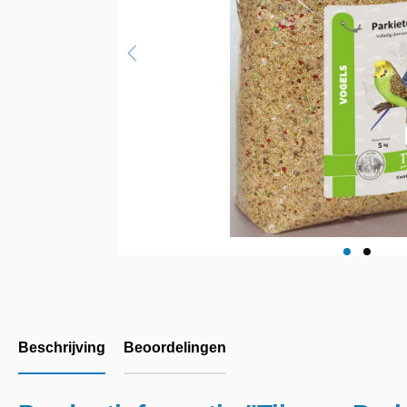
Beschrijving
Beoordelingen