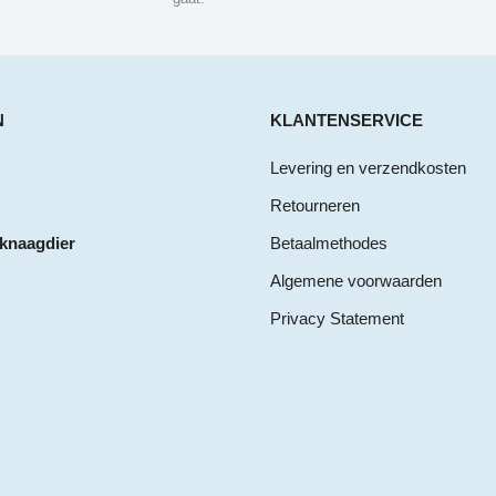
N
KLANTENSERVICE
Levering en verzendkosten
Retourneren
 knaagdier
Betaalmethodes
Algemene voorwaarden
Privacy Statement