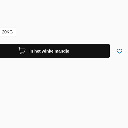
20KG
In het winkelmandje