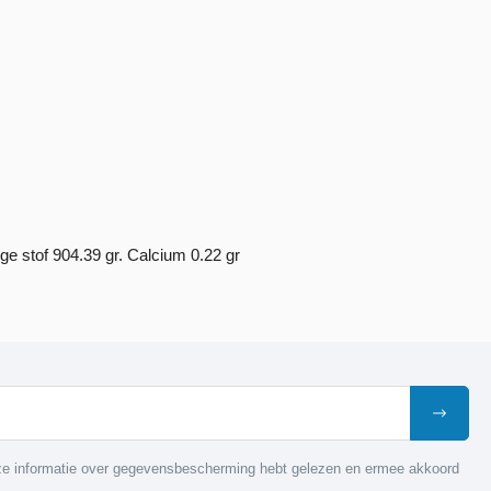
ge stof 904.39 gr. Calcium 0.22 gr
nze informatie over gegevensbescherming hebt gelezen en ermee akkoord