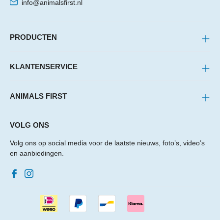
info@animalsfirst.nl
PRODUCTEN
KLANTENSERVICE
ANIMALS FIRST
VOLG ONS
Volg ons op social media voor de laatste nieuws, foto’s, video’s
en aanbiedingen.