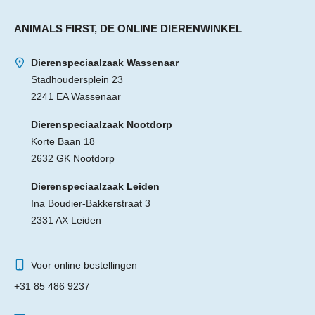
ANIMALS FIRST, DE ONLINE DIERENWINKEL
Dierenspeciaalzaak Wassenaar
Stadhoudersplein 23
2241 EA Wassenaar
Dierenspeciaalzaak Nootdorp
Korte Baan 18
2632 GK Nootdorp
Dierenspeciaalzaak Leiden
Ina Boudier-Bakkerstraat 3
2331 AX Leiden
Voor online bestellingen
+31 85 486 9237