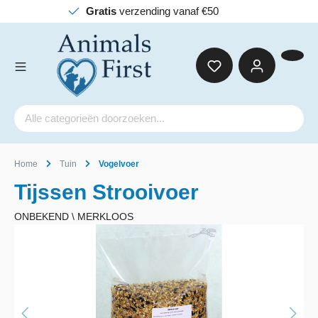
verzending vanaf €50
Home
Tuin
Vogelvoer
Tijssen Strooivoer
ONBEKEND \ MERKLOOS