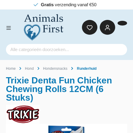
Gratis
verzending vanaf €50
Home
Hond
Hondensnacks
Runderhuid
Trixie Denta Fun Chicken
Chewing Rolls 12CM (6
Stuks)