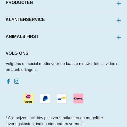
PRODUCTEN
KLANTENSERVICE
ANIMALS FIRST
VOLG ONS
Volg ons op social media voor de laatste nieuws, foto’s, video’s
en aanbiedingen.
* Alle prijzen incl. btw plus
verzendkosten
en mogelijke
leveringskosten, indien niet anders vermeld.