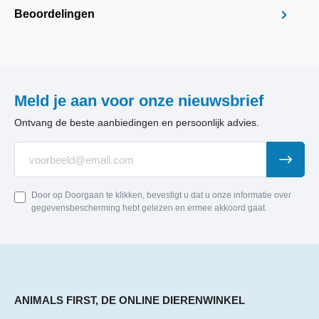
Beoordelingen
Meld je aan voor onze nieuwsbrief
Ontvang de beste aanbiedingen en persoonlijk advies.
Door op Doorgaan te klikken, bevestigt u dat u onze informatie over
gegevensbescherming hebt gelezen en ermee akkoord gaat.
ANIMALS FIRST, DE ONLINE DIERENWINKEL