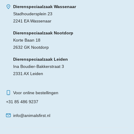
Dierenspeciaalzaak Wassenaar
Stadhoudersplein 23
2241 EA Wassenaar
Dierenspeciaalzaak Nootdorp
Korte Baan 18
2632 GK Nootdorp
Dierenspeciaalzaak Leiden
Ina Boudier-Bakkerstraat 3
2331 AX Leiden
Voor online bestellingen
+31 85 486 9237
info@animalsfirst.nl