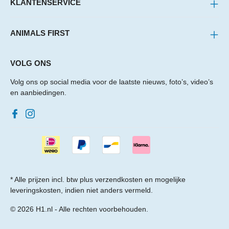
KLANTENSERVICE
ANIMALS FIRST
VOLG ONS
Volg ons op social media voor de laatste nieuws, foto’s, video’s
en aanbiedingen.
* Alle prijzen incl. btw plus
verzendkosten
en mogelijke
leveringskosten, indien niet anders vermeld.
© 2026 H1.nl - Alle rechten voorbehouden.