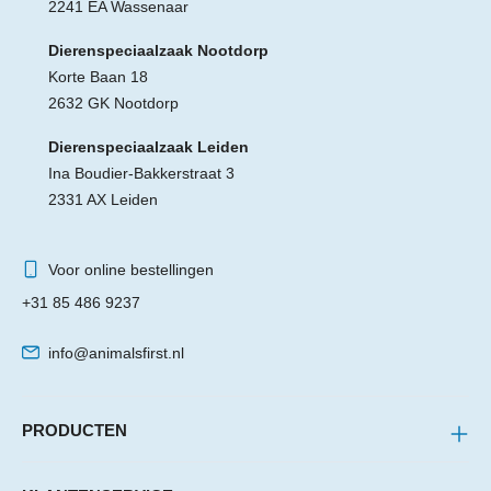
2241 EA Wassenaar
Dierenspeciaalzaak Nootdorp
Korte Baan 18
2632 GK Nootdorp
Dierenspeciaalzaak Leiden
Ina Boudier-Bakkerstraat 3
2331 AX Leiden
Voor online bestellingen
+31 85 486 9237
info@animalsfirst.nl
PRODUCTEN