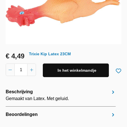
Trixie Kip Latex 23CM
€ 4,49
In het winkelmandje
Beschrijving
Gemaakt van Latex. Met geluid.
Beoordelingen