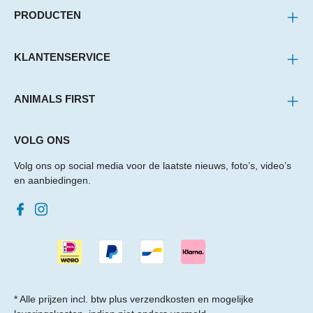
PRODUCTEN
KLANTENSERVICE
ANIMALS FIRST
VOLG ONS
Volg ons op social media voor de laatste nieuws, foto’s, video’s
en aanbiedingen.
* Alle prijzen incl. btw plus
verzendkosten
en mogelijke