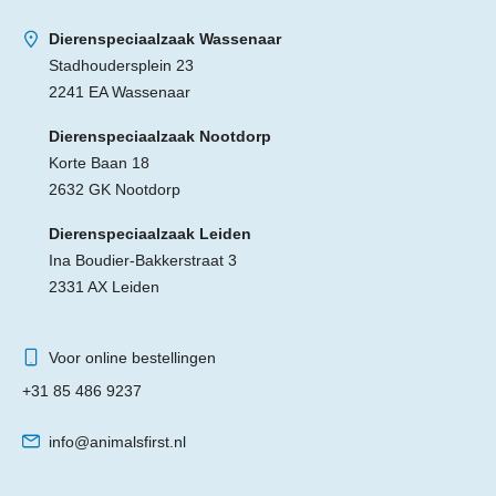
Dierenspeciaalzaak Wassenaar
Stadhoudersplein 23
2241 EA Wassenaar
Dierenspeciaalzaak Nootdorp
Korte Baan 18
2632 GK Nootdorp
Dierenspeciaalzaak Leiden
Ina Boudier-Bakkerstraat 3
2331 AX Leiden
Voor online bestellingen
+31 85 486 9237
info@animalsfirst.nl