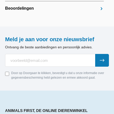
Beoordelingen
Meld je aan voor onze nieuwsbrief
Ontvang de beste aanbiedingen en persoonlijk advies.
Door op Doorgaan te klikken, bevestigt u dat u onze informatie over
gegevensbescherming hebt gelezen en ermee akkoord gaat.
ANIMALS FIRST, DE ONLINE DIERENWINKEL