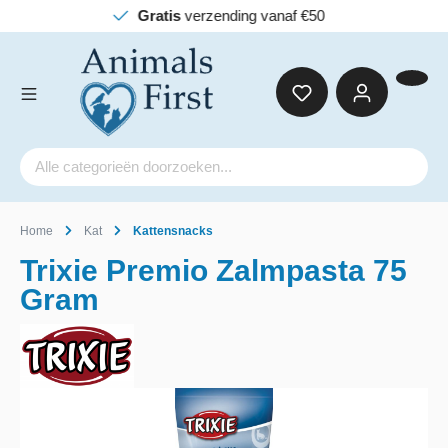
Gratis
verzending vanaf €50
Home
Kat
Kattensnacks
Trixie Premio Zalmpasta 75
Gram