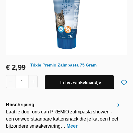
Trixie Premio Zalmpasta 75 Gram
€ 2,99
In het winkelmandje
Beschrijving
Laat je door ons dan PREMIO zalmpasta showen -
een onweerstaanbare kattensnack die je kat een heel
bijzondere smaakervaring…
Meer