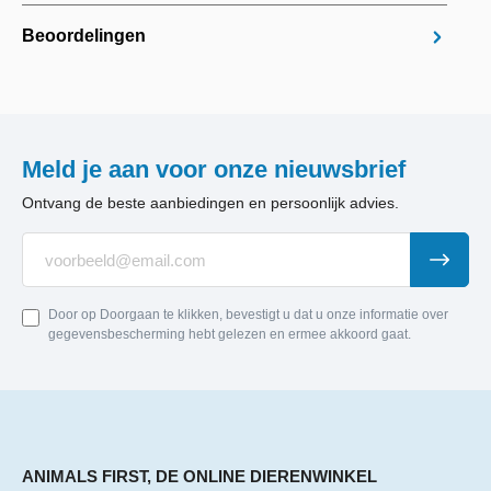
Beoordelingen
Meld je aan voor onze nieuwsbrief
Ontvang de beste aanbiedingen en persoonlijk advies.
Door op Doorgaan te klikken, bevestigt u dat u onze informatie over
gegevensbescherming hebt gelezen en ermee akkoord gaat.
ANIMALS FIRST, DE ONLINE DIERENWINKEL