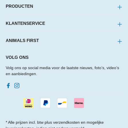
PRODUCTEN
KLANTENSERVICE
ANIMALS FIRST
VOLG ONS
Volg ons op social media voor de laatste nieuws, foto’s, video’s
en aanbiedingen.
* Alle prijzen incl. btw plus
verzendkosten
en mogelijke