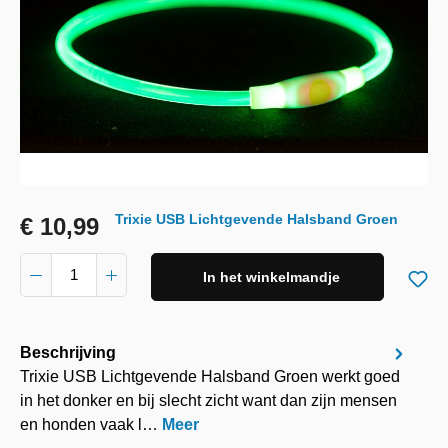
Trixie USB Lichtgevende Halsband Groen
€ 10,99
In het winkelmandje
Beschrijving
Trixie USB Lichtgevende Halsband Groen werkt goed
in het donker en bij slecht zicht want dan zijn mensen
en honden vaak l…
Meer