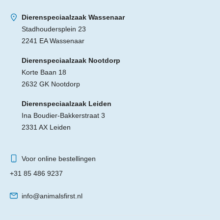
Dierenspeciaalzaak Wassenaar
Stadhoudersplein 23
2241 EA Wassenaar
Dierenspeciaalzaak Nootdorp
Korte Baan 18
2632 GK Nootdorp
Dierenspeciaalzaak Leiden
Ina Boudier-Bakkerstraat 3
2331 AX Leiden
Voor online bestellingen
+31 85 486 9237
info@animalsfirst.nl