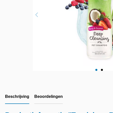
Beschrijving
Beoordelingen