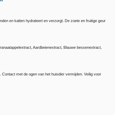
"
nden en katten hydrateert en verzorgt. De zoete en fruitige geur
ranaatappelextract, Aardbeienextract, Blauwe bessenextract,
Contact met de ogen van het huisdier vermijden. Veilig voor