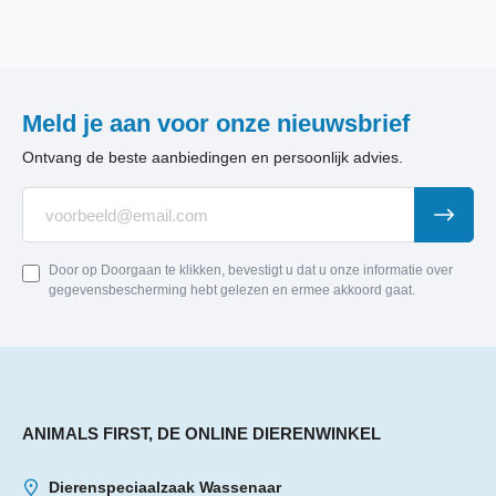
Meld je aan voor onze nieuwsbrief
Ontvang de beste aanbiedingen en persoonlijk advies.
Door op Doorgaan te klikken, bevestigt u dat u onze informatie over
gegevensbescherming hebt gelezen en ermee akkoord gaat.
ANIMALS FIRST, DE ONLINE DIERENWINKEL
Dierenspeciaalzaak Wassenaar