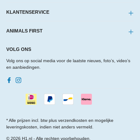
KLANTENSERVICE
ANIMALS FIRST
VOLG ONS
Volg ons op social media voor de laatste nieuws, foto’s, video’s
en aanbiedingen.
* Alle prijzen incl. btw plus
verzendkosten
en mogelijke
leveringskosten, indien niet anders vermeld.
© 2026 H1.nl - Alle rechten voorbehouden.