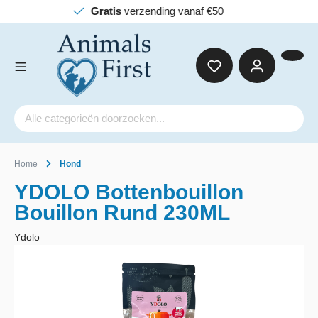
Gratis
verzending vanaf €50
Home
Hond
YDOLO Bottenbouillon
Bouillon Rund 230ML
Ydolo