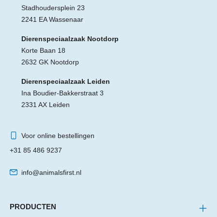
Stadhoudersplein 23
2241 EA Wassenaar
Dierenspeciaalzaak Nootdorp
Korte Baan 18
2632 GK Nootdorp
Dierenspeciaalzaak Leiden
Ina Boudier-Bakkerstraat 3
2331 AX Leiden
Voor online bestellingen
+31 85 486 9237
info@animalsfirst.nl
PRODUCTEN