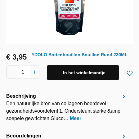
YDOLO Bottenbouillon Bouillon Rund 230ML
€ 3,95
In het winkelmandje
Beschrijving
Een natuurlijke bron van collageen boordevol
gezondheidsvoordelen! 1. Ondersteunt sterke &amp;
soepele gewrichten Gluco…
Meer
Beoordelingen