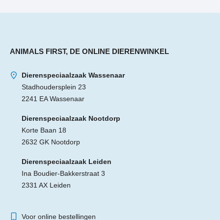
ANIMALS FIRST, DE ONLINE DIERENWINKEL
Dierenspeciaalzaak Wassenaar
Stadhoudersplein 23
2241 EA Wassenaar
Dierenspeciaalzaak Nootdorp
Korte Baan 18
2632 GK Nootdorp
Dierenspeciaalzaak Leiden
Ina Boudier-Bakkerstraat 3
2331 AX Leiden
Voor online bestellingen