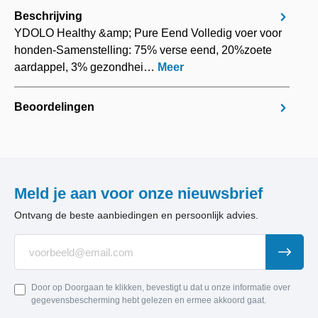
Beschrijving
YDOLO Healthy &amp; Pure Eend Volledig voer voor
honden-Samenstelling: 75% verse eend, 20%zoete
aardappel, 3% gezondhei…
Meer
Beoordelingen
Meld je aan voor onze nieuwsbrief
Ontvang de beste aanbiedingen en persoonlijk advies.
Door op Doorgaan te klikken, bevestigt u dat u onze informatie over
gegevensbescherming hebt gelezen en ermee akkoord gaat.