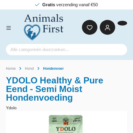
Gratis
verzending vanaf €50
Home
Hond
Hondenvoer
YDOLO Healthy & Pure
Eend - Semi Moist
Hondenvoeding
Ydolo