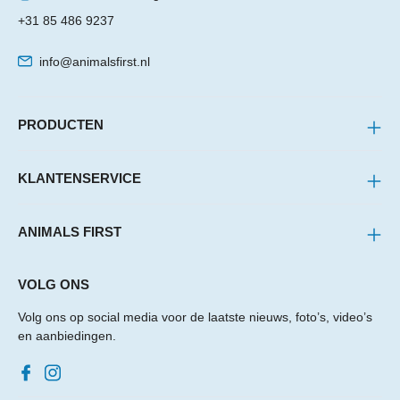
+31 85 486 9237
info@animalsfirst.nl
PRODUCTEN
KLANTENSERVICE
ANIMALS FIRST
VOLG ONS
Volg ons op social media voor de laatste nieuws, foto’s, video’s
en aanbiedingen.