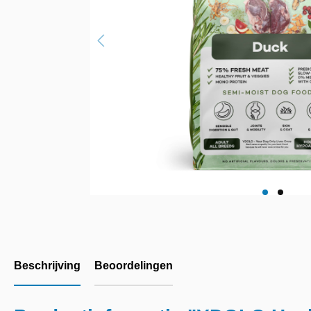
Beschrijving
Beoordelingen