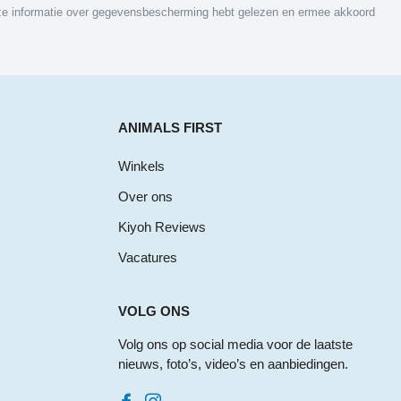
nze informatie over gegevensbescherming hebt gelezen en ermee akkoord
ANIMALS FIRST
Winkels
Over ons
Kiyoh Reviews
Vacatures
VOLG ONS
Volg ons op social media voor de laatste
nieuws, foto’s, video’s en aanbiedingen.