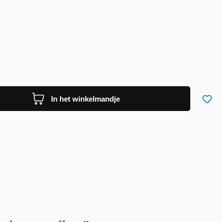
In het winkelmandje